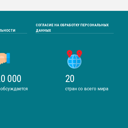
СОГЛАСИЕ НА ОБРАБОТКУ ПЕРСОНАЛЬНЫХ
ЛЬНОСТИ
ДАННЫХ
0 000
20
 обсуждается
стран со всего мира