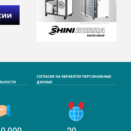
СОГЛАСИЕ НА ОБРАБОТКУ ПЕРСОНАЛЬНЫХ
ЛЬНОСТИ
ДАННЫХ