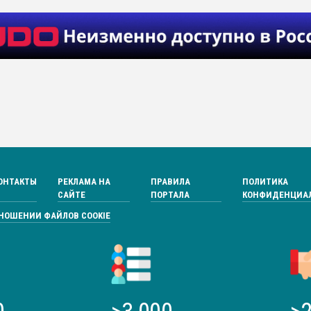
ОНТАКТЫ
РЕКЛАМА НА
ПРАВИЛА
ПОЛИТИКА
САЙТЕ
ПОРТАЛА
КОНФИДЕНЦИА
ТНОШЕНИИ ФАЙЛОВ COOKIE