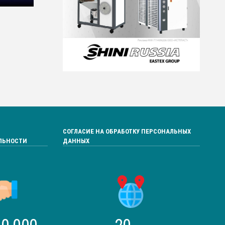
СОГЛАСИЕ НА ОБРАБОТКУ ПЕРСОНАЛЬНЫХ
ЛЬНОСТИ
ДАННЫХ