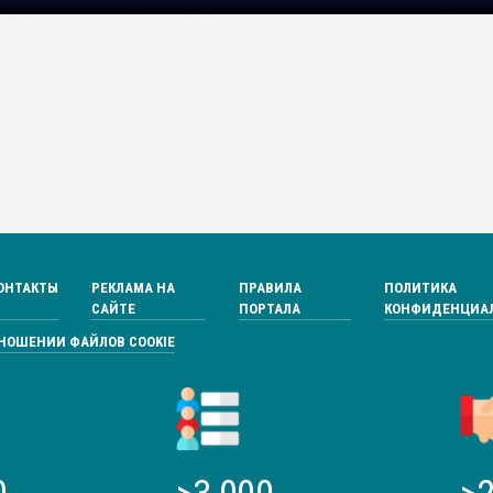
ОНТАКТЫ
РЕКЛАМА НА
ПРАВИЛА
ПОЛИТИКА
САЙТЕ
ПОРТАЛА
КОНФИДЕНЦИА
ТНОШЕНИИ ФАЙЛОВ COOKIE