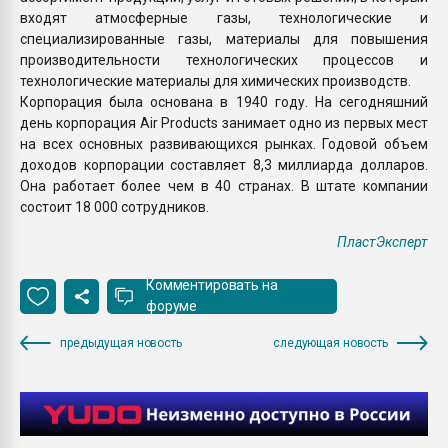
входят атмосферные газы, технологические и
специализированные газы, материалы для повышения
производительности технологических процессов и
технологические материалы для химических производств.
Корпорация была основана в 1940 году. На сегодняшний
день корпорация Air Products занимает одно из первых мест
на всех основных развивающихся рынках. Годовой объем
доходов корпорации составляет 8,3 миллиарда долларов.
Она работает более чем в 40 странах. В штате компании
состоит 18 000 сотрудников.
ПластЭксперт
Комментировать на
форуме
предыдущая новость
следующая новость