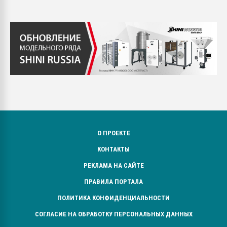
О ПРОЕКТЕ
КОНТАКТЫ
РЕКЛАМА НА САЙТЕ
ПРАВИЛА ПОРТАЛА
ПОЛИТИКА КОНФИДЕНЦИАЛЬНОСТИ
СОГЛАСИЕ НА ОБРАБОТКУ ПЕРСОНАЛЬНЫХ ДАННЫХ