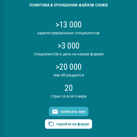
ПОЛИТИКА В ОТНОШЕНИИ ФАЙЛОВ COOKIE
>13 000
зарегистрированных специалистов
>3 000
специалистов в день на нашем форуме
>20 000
тем обсуждается
20
стран со всего мира
написать нам
перейти на форум