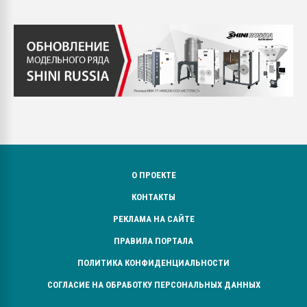
О ПРОЕКТЕ
КОНТАКТЫ
РЕКЛАМА НА САЙТЕ
ПРАВИЛА ПОРТАЛА
ПОЛИТИКА КОНФИДЕНЦИАЛЬНОСТИ
СОГЛАСИЕ НА ОБРАБОТКУ ПЕРСОНАЛЬНЫХ ДАННЫХ