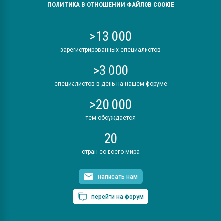
ПОЛИТИКА В ОТНОШЕНИИ ФАЙЛОВ COOKIE
>13 000
зарегистрированных специалистов
>3 000
специалистов в день на нашем форуме
>20 000
тем обсуждается
20
стран со всего мира
написать нам
перейти на форум