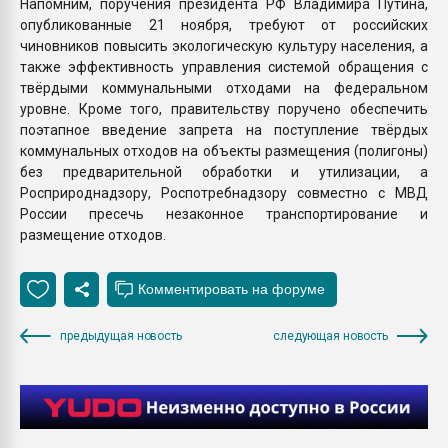
Напомним, поручения президента РФ Владимира Путина,
опубликованные 21 ноября, требуют от российских
чиновников повысить экологическую культуру населения, а
также эффективность управления системой обращения с
твёрдыми коммунальными отходами на федеральном
уровне. Кроме того, правительству поручено обеспечить
поэтапное введение запрета на поступление твёрдых
коммунальных отходов на объекты размещения (полигоны)
без предварительной обработки и утилизации, а
Росприроднадзору, Роспотребнадзору совместно с МВД
России пресечь незаконное транспортирование и
размещение отходов.
предыдущая новость
следующая новость