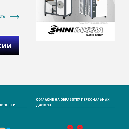
сть
СОГЛАСИЕ НА ОБРАБОТКУ ПЕРСОНАЛЬНЫХ
ЛЬНОСТИ
ДАННЫХ