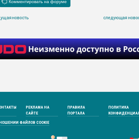
ущая новость
следующая ново
ОНТАКТЫ
РЕКЛАМА НА
ПРАВИЛА
ПОЛИТИКА
САЙТЕ
ПОРТАЛА
КОНФИДЕНЦИА
ТНОШЕНИИ ФАЙЛОВ COOKIE