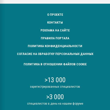
О ПРОЕКТЕ
КОНТАКТЫ
РЕКЛАМА НА САЙТЕ
ПРАВИЛА ПОРТАЛА
ПОЛИТИКА КОНФИДЕНЦИАЛЬНОСТИ
СОГЛАСИЕ НА ОБРАБОТКУ ПЕРСОНАЛЬНЫХ ДАННЫХ
ПОЛИТИКА В ОТНОШЕНИИ ФАЙЛОВ COOKIE
>13 000
зарегистрированных специалистов
>3 000
специалистов в день на нашем форуме