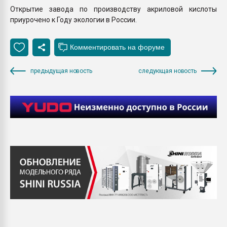
Открытие завода по производству акриловой кислоты
приурочено к Году экологии в России.
предыдущая новость
следующая новость