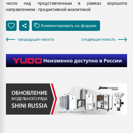
числе над представленным в рамках воркшопа
направлением - предиктивной аналитикой.
предыдущая новость
следующая новость