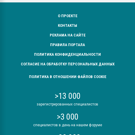
О ПРОЕКТЕ
КОНТАКТЫ
РЕКЛАМА НА САЙТЕ
ПРАВИЛА ПОРТАЛА
ПОЛИТИКА КОНФИДЕНЦИАЛЬНОСТИ
СОГЛАСИЕ НА ОБРАБОТКУ ПЕРСОНАЛЬНЫХ ДАННЫХ
ПОЛИТИКА В ОТНОШЕНИИ ФАЙЛОВ COOKIE
>13 000
зарегистрированных специалистов
>3 000
специалистов в день на нашем форуме