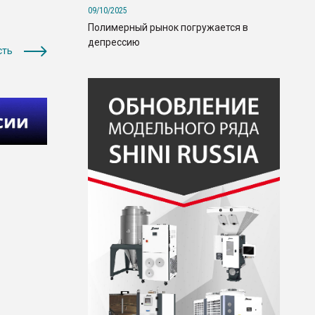
09/10/2025
Полимерный рынок погружается в
депрессию
сть