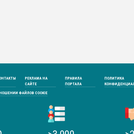
ОНТАКТЫ
РЕКЛАМА НА
ПРАВИЛА
ПОЛИТИКА
САЙТЕ
ПОРТАЛА
КОНФИДЕНЦИА
ТНОШЕНИИ ФАЙЛОВ COOKIE