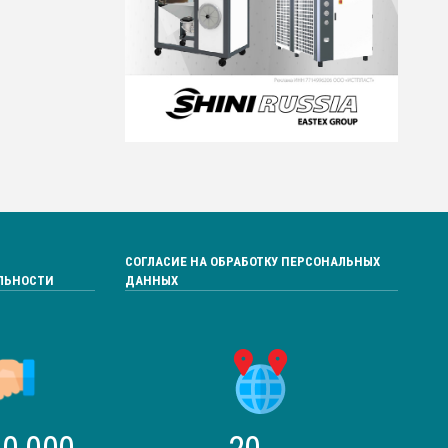
СОГЛАСИЕ НА ОБРАБОТКУ ПЕРСОНАЛЬНЫХ
ЛЬНОСТИ
ДАННЫХ