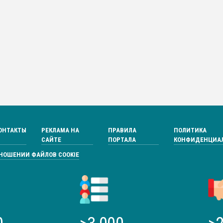
ОНТАКТЫ
РЕКЛАМА НА
ПРАВИЛА
ПОЛИТИКА
САЙТЕ
ПОРТАЛА
КОНФИДЕНЦИА
ТНОШЕНИИ ФАЙЛОВ COOKIE