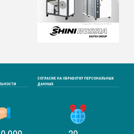
СОГЛАСИЕ НА ОБРАБОТКУ ПЕРСОНАЛЬНЫХ
ЛЬНОСТИ
ДАННЫХ