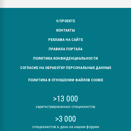
О ПРОЕКТЕ
КОНТАКТЫ
РЕКЛАМА НА САЙТЕ
ПРАВИЛА ПОРТАЛА
ПОЛИТИКА КОНФИДЕНЦИАЛЬНОСТИ
СОГЛАСИЕ НА ОБРАБОТКУ ПЕРСОНАЛЬНЫХ ДАННЫХ
ПОЛИТИКА В ОТНОШЕНИИ ФАЙЛОВ COOKIE
>13 000
зарегистрированных специалистов
>3 000
специалистов в день на нашем форуме