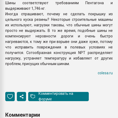
Шины соответствуют требованиям Пентагона и
выдерживают 1,746 кг.
Иногда спрашивают, почему не сделать покрышку из
цельного куска резины? Некоторые строительные машины
их используют, нагрузки таковы, что обычные шины могут
просто не выдержать. В то же время, подобные шины не
компенсируют неровности дороги и очень быстро
нагреваются, к тому же при взрыве они даже хуже, потому
что исправить повреждения в полевых условиях не
получится. Сотообразная конструкция NPT распределяет
нагрузку, устраняет температуру и избавляет от других
проблем, присущих обычным шинам.
colesa.ru
Комментировать на
форуме
Комментарии