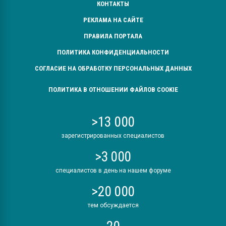
КОНТАКТЫ
РЕКЛАМА НА САЙТЕ
ПРАВИЛА ПОРТАЛА
ПОЛИТИКА КОНФИДЕНЦИАЛЬНОСТИ
СОГЛАСИЕ НА ОБРАБОТКУ ПЕРСОНАЛЬНЫХ ДАННЫХ
ПОЛИТИКА В ОТНОШЕНИИ ФАЙЛОВ COOKIE
>13 000
зарегистрированных специалистов
>3 000
специалистов в день на нашем форуме
>20 000
тем обсуждается