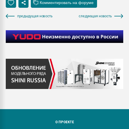
предыдущая новость
следующая новость
О ПРОЕКТЕ