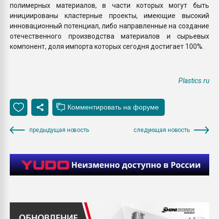
полимерных материалов, в части которых могут быть
инициированы кластерные проекты, имеющие высокий
инновационный потенциал, либо направленные на создание
отечественного производства материалов и сырьевых
компонент, доля импорта которых сегодня достигает 100%.
Plastics.ru
предыдущая новость
следующая новость