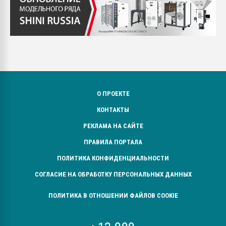
О ПРОЕКТЕ
КОНТАКТЫ
РЕКЛАМА НА САЙТЕ
ПРАВИЛА ПОРТАЛА
ПОЛИТИКА КОНФИДЕНЦИАЛЬНОСТИ
СОГЛАСИЕ НА ОБРАБОТКУ ПЕРСОНАЛЬНЫХ ДАННЫХ
ПОЛИТИКА В ОТНОШЕНИИ ФАЙЛОВ COOKIE