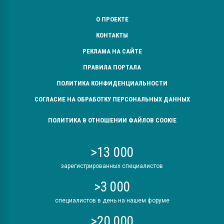
О ПРОЕКТЕ
КОНТАКТЫ
РЕКЛАМА НА САЙТЕ
ПРАВИЛА ПОРТАЛА
ПОЛИТИКА КОНФИДЕНЦИАЛЬНОСТИ
СОГЛАСИЕ НА ОБРАБОТКУ ПЕРСОНАЛЬНЫХ ДАННЫХ
ПОЛИТИКА В ОТНОШЕНИИ ФАЙЛОВ COOKIE
>13 000
зарегистрированных специалистов
>3 000
специалистов в день на нашем форуме
>20 000