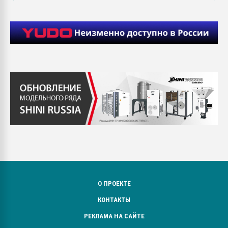
О ПРОЕКТЕ
КОНТАКТЫ
РЕКЛАМА НА САЙТЕ