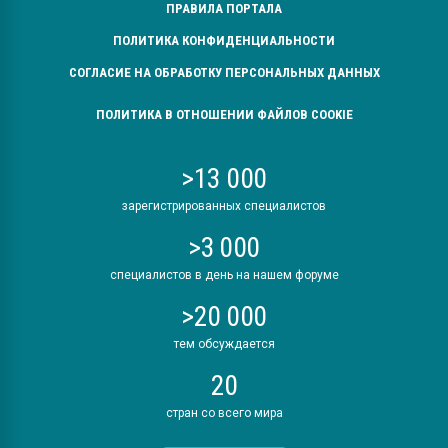
ПРАВИЛА ПОРТАЛА
ПОЛИТИКА КОНФИДЕНЦИАЛЬНОСТИ
СОГЛАСИЕ НА ОБРАБОТКУ ПЕРСОНАЛЬНЫХ ДАННЫХ
ПОЛИТИКА В ОТНОШЕНИИ ФАЙЛОВ COOKIE
>13 000
зарегистрированных специалистов
>3 000
специалистов в день на нашем форуме
>20 000
тем обсуждается
20
стран со всего мира