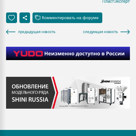
ПластЭксперт
предыдущая новость
следующая новость