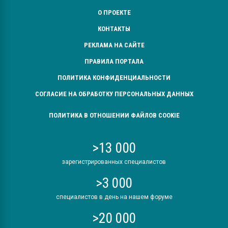
О ПРОЕКТЕ
КОНТАКТЫ
РЕКЛАМА НА САЙТЕ
ПРАВИЛА ПОРТАЛА
ПОЛИТИКА КОНФИДЕНЦИАЛЬНОСТИ
СОГЛАСИЕ НА ОБРАБОТКУ ПЕРСОНАЛЬНЫХ ДАННЫХ
ПОЛИТИКА В ОТНОШЕНИИ ФАЙЛОВ COOKIE
>13 000
зарегистрированных специалистов
>3 000
специалистов в день на нашем форуме
>20 000