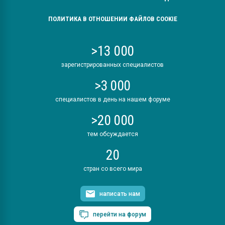
ПОЛИТИКА В ОТНОШЕНИИ ФАЙЛОВ COOKIE
>13 000
зарегистрированных специалистов
>3 000
специалистов в день на нашем форуме
>20 000
тем обсуждается
20
стран со всего мира
написать нам
перейти на форум