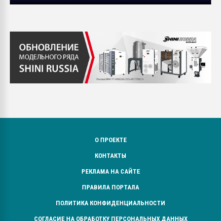
О ПРОЕКТЕ
КОНТАКТЫ
РЕКЛАМА НА САЙТЕ
ПРАВИЛА ПОРТАЛА
ПОЛИТИКА КОНФИДЕНЦИАЛЬНОСТИ
СОГЛАСИЕ НА ОБРАБОТКУ ПЕРСОНАЛЬНЫХ ДАННЫХ