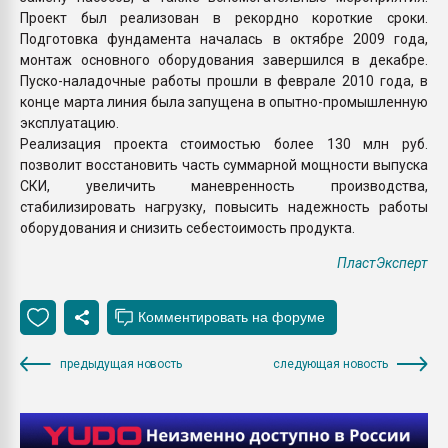
Проект был реализован в рекордно короткие сроки.
Подготовка фундамента началась в октябре 2009 года,
монтаж основного оборудования завершился в декабре.
Пуско-наладочные работы прошли в феврале 2010 года, в
конце марта линия была запущена в опытно-промышленную
эксплуатацию.
Реализация проекта стоимостью более 130 млн руб.
позволит восстановить часть суммарной мощности выпуска
СКИ, увеличить маневренность производства,
стабилизировать нагрузку, повысить надежность работы
оборудования и снизить себестоимость продукта.
ПластЭксперт
предыдущая новость
следующая новость