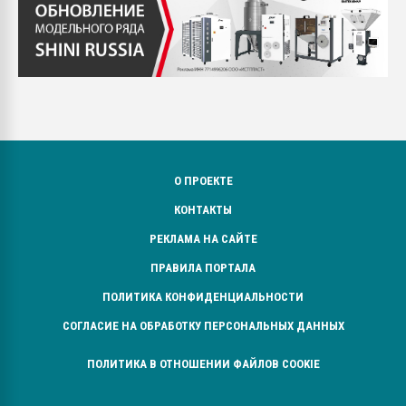
О ПРОЕКТЕ
КОНТАКТЫ
РЕКЛАМА НА САЙТЕ
ПРАВИЛА ПОРТАЛА
ПОЛИТИКА КОНФИДЕНЦИАЛЬНОСТИ
СОГЛАСИЕ НА ОБРАБОТКУ ПЕРСОНАЛЬНЫХ ДАННЫХ
ПОЛИТИКА В ОТНОШЕНИИ ФАЙЛОВ COOKIE