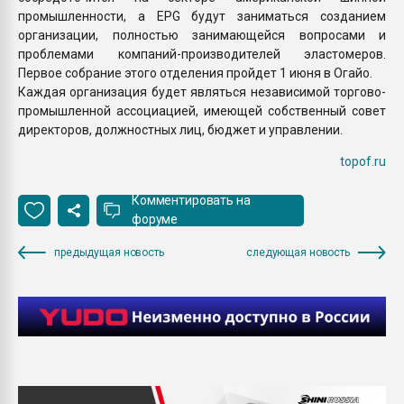
промышленности, а EPG будут заниматься созданием
организации, полностью занимающейся вопросами и
проблемами компаний-производителей эластомеров.
Первое собрание этого отделения пройдет 1 июня в Огайо.
Каждая организация будет являться независимой торгово-
промышленной ассоциацией, имеющей собственный совет
директоров, должностных лиц, бюджет и управлении.
topof.ru
Комментировать на
форуме
предыдущая новость
следующая новость