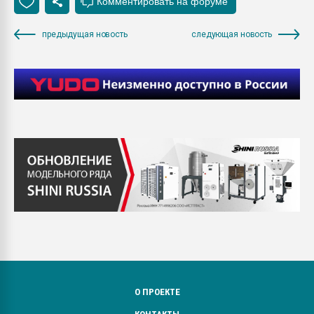
предыдущая новость
следующая новость
О ПРОЕКТЕ