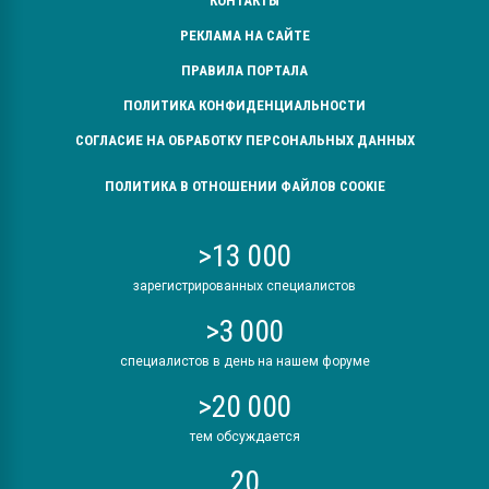
КОНТАКТЫ
РЕКЛАМА НА САЙТЕ
ПРАВИЛА ПОРТАЛА
ПОЛИТИКА КОНФИДЕНЦИАЛЬНОСТИ
СОГЛАСИЕ НА ОБРАБОТКУ ПЕРСОНАЛЬНЫХ ДАННЫХ
ПОЛИТИКА В ОТНОШЕНИИ ФАЙЛОВ COOKIE
>13 000
зарегистрированных специалистов
>3 000
специалистов в день на нашем форуме
>20 000
тем обсуждается
20