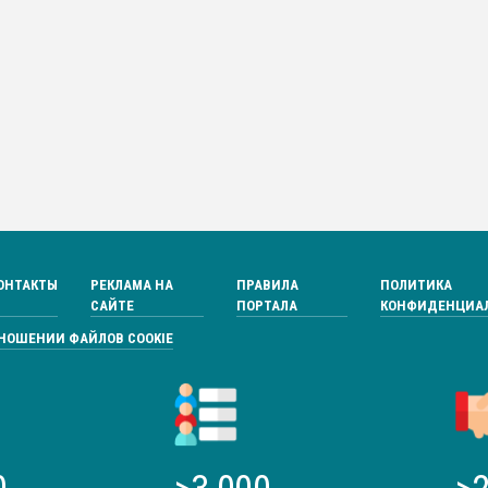
ОНТАКТЫ
РЕКЛАМА НА
ПРАВИЛА
ПОЛИТИКА
САЙТЕ
ПОРТАЛА
КОНФИДЕНЦИА
ТНОШЕНИИ ФАЙЛОВ COOKIE