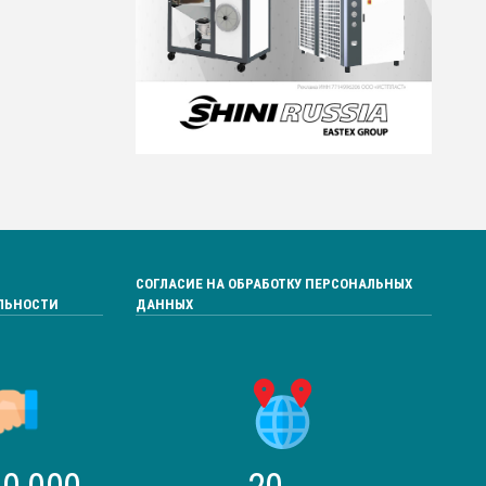
СОГЛАСИЕ НА ОБРАБОТКУ ПЕРСОНАЛЬНЫХ
ЛЬНОСТИ
ДАННЫХ