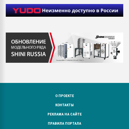
О ПРОЕКТЕ
КОНТАКТЫ
РЕКЛАМА НА САЙТЕ
ПРАВИЛА ПОРТАЛА