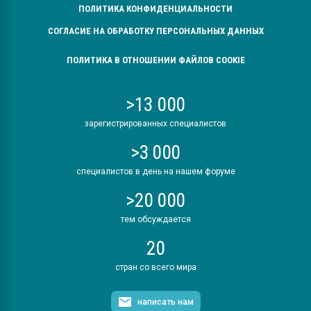
ПОЛИТИКА КОНФИДЕНЦИАЛЬНОСТИ
СОГЛАСИЕ НА ОБРАБОТКУ ПЕРСОНАЛЬНЫХ ДАННЫХ
ПОЛИТИКА В ОТНОШЕНИИ ФАЙЛОВ COOKIE
>13 000
зарегистрированных специалистов
>3 000
специалистов в день на нашем форуме
>20 000
тем обсуждается
20
стран со всего мира
написать нам