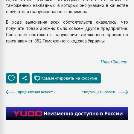
таможенных накладных, в которых оно указано в качестве
получателя гранулированного полимера.
В ходе выяснения всех обстоятельств оказалось, что
получать товар должно было совсем другое предприятие.
Составлен протокол о нарушении таможенных правил по
признакам ст. 352 Таможенного кодекса Украины.
ПластЭксперт
предыдущая новость
следующая новость