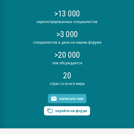
>13 000
зарегистрированных специалистов
>3 000
специалистов в день на нашем форуме
>20 000
тем обсуждается
20
стран со всего мира
написать нам
перейти на форум