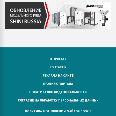
О ПРОЕКТЕ
КОНТАКТЫ
РЕКЛАМА НА САЙТЕ
ПРАВИЛА ПОРТАЛА
ПОЛИТИКА КОНФИДЕНЦИАЛЬНОСТИ
СОГЛАСИЕ НА ОБРАБОТКУ ПЕРСОНАЛЬНЫХ ДАННЫХ
ПОЛИТИКА В ОТНОШЕНИИ ФАЙЛОВ COOKIE