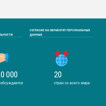
СОГЛАСИЕ НА ОБРАБОТКУ ПЕРСОНАЛЬНЫХ
ЛЬНОСТИ
ДАННЫХ
0 000
20
 обсуждается
стран со всего мира