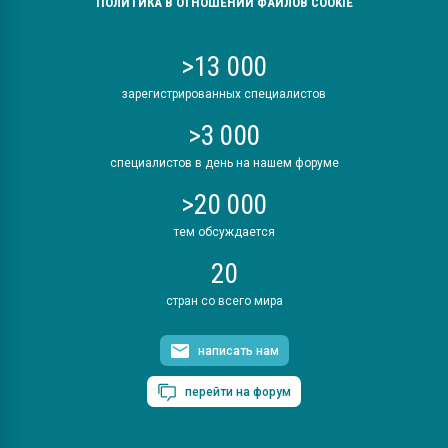
ПОЛИТИКА В ОТНОШЕНИИ ФАЙЛОВ COOKIE
>13 000
зарегистрированных специалистов
>3 000
специалистов в день на нашем форуме
>20 000
тем обсуждается
20
стран со всего мира
написать нам
перейти на форум