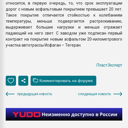
относится, в первую очередь, то, что срок эксплуатации
дорог с новым асфальтовым покрытием превышает 20 лет.
Такое покрытие отличается стойкостью к колебаниям
температуры, меньше подвергается растрескиванию,
выдерживает большие нагрузки и меньше отражает
падающий на него свет. С заводом уже подписан первый
контракт на покрытие новым асфальтом 20-километрового
участка автотрассы Исфаган – Тегеран.
ПластЭксперт
предыдущая новость
следующая новость