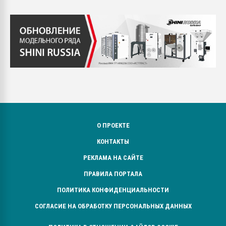
О ПРОЕКТЕ
КОНТАКТЫ
РЕКЛАМА НА САЙТЕ
ПРАВИЛА ПОРТАЛА
ПОЛИТИКА КОНФИДЕНЦИАЛЬНОСТИ
СОГЛАСИЕ НА ОБРАБОТКУ ПЕРСОНАЛЬНЫХ ДАННЫХ