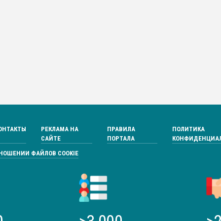
ОНТАКТЫ
РЕКЛАМА НА
ПРАВИЛА
ПОЛИТИКА
САЙТЕ
ПОРТАЛА
КОНФИДЕНЦИА
ТНОШЕНИИ ФАЙЛОВ COOKIE