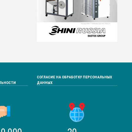
СОГЛАСИЕ НА ОБРАБОТКУ ПЕРСОНАЛЬНЫХ
ЛЬНОСТИ
ДАННЫХ