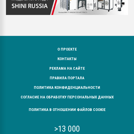
О ПРОЕКТЕ
КОНТАКТЫ
РЕКЛАМА НА САЙТЕ
ПРАВИЛА ПОРТАЛА
ПОЛИТИКА КОНФИДЕНЦИАЛЬНОСТИ
СОГЛАСИЕ НА ОБРАБОТКУ ПЕРСОНАЛЬНЫХ ДАННЫХ
ПОЛИТИКА В ОТНОШЕНИИ ФАЙЛОВ COOKIE
>13 000