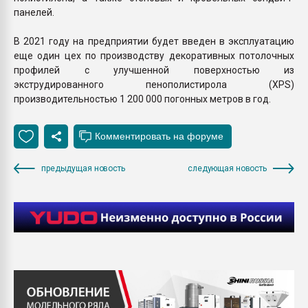
панелей.
В 2021 году на предприятии будет введен в эксплуатацию
еще один цех по производству декоративных потолочных
профилей с улучшенной поверхностью из
экструдированного пенополистирола (XPS)
производительностью 1 200 000 погонных метров в год.
предыдущая новость
следующая новость