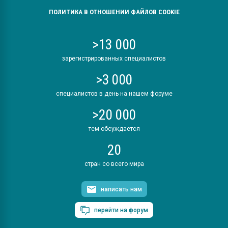
ПОЛИТИКА В ОТНОШЕНИИ ФАЙЛОВ COOKIE
>13 000
зарегистрированных специалистов
>3 000
специалистов в день на нашем форуме
>20 000
тем обсуждается
20
стран со всего мира
написать нам
перейти на форум