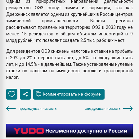
Одним из приоритетных направлений деятельности
резидентов ОЭЗ станут химия и фармация, так как
Дзержинск является одним из крупнейших в России центров
химической промышленности. Власти региона
рассчитывают привлечь на территорию ОЭЗ к 2033 году не
менее 15 резидентов с общим объемом инвестиций в 9
млрд рублей, что позволит создать 2,5 тыс. рабочих мест.
Для резидентов ОЭЗ снижены налоговые ставки на прибыль
с 20% до 2% в первые пять лет, до 5% - в следующие пять
лет, и до 14,5% - в дальнейшем. Также установлены нулевые
ставки по налогам на имущество, землю и транспортный
налог.
предыдущая новость
следующая новость