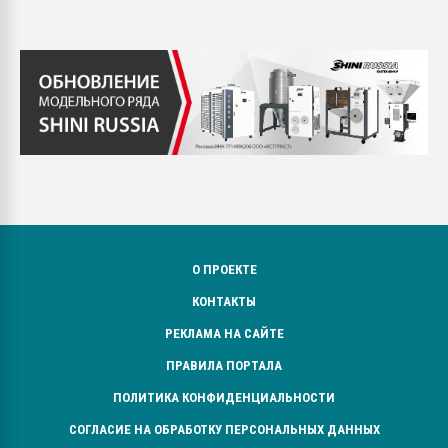
О ПРОЕКТЕ
КОНТАКТЫ
РЕКЛАМА НА САЙТЕ
ПРАВИЛА ПОРТАЛА
ПОЛИТИКА КОНФИДЕНЦИАЛЬНОСТИ
СОГЛАСИЕ НА ОБРАБОТКУ ПЕРСОНАЛЬНЫХ ДАННЫХ