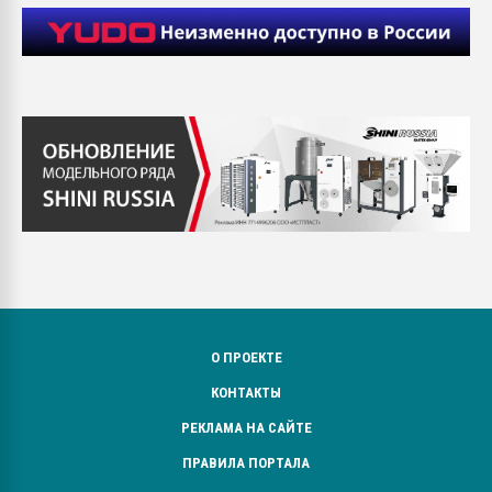
О ПРОЕКТЕ
КОНТАКТЫ
РЕКЛАМА НА САЙТЕ
ПРАВИЛА ПОРТАЛА