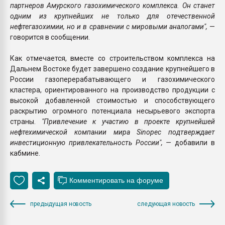
партнеров Амурского газохимического комплекса. Он станет
одним из крупнейших не только для отечественной
нефтегазохимии, но и в сравнении с мировыми аналогами",
—
говорится в сообщении.
Как отмечается, вместе со строительством комплекса на
Дальнем Востоке будет завершено создание крупнейшего в
России газоперерабатывающего и газохимического
кластера, ориентированного на производство продукции с
высокой добавленной стоимостью и способствующего
раскрытию огромного потенциала несырьевого экспорта
страны.
"Привлечение к участию в проекте крупнейшей
нефтехимической компании мира Sinopec подтверждает
инвестиционную привлекательность России", —
добавили в
кабмине.
предыдущая новость
следующая новость