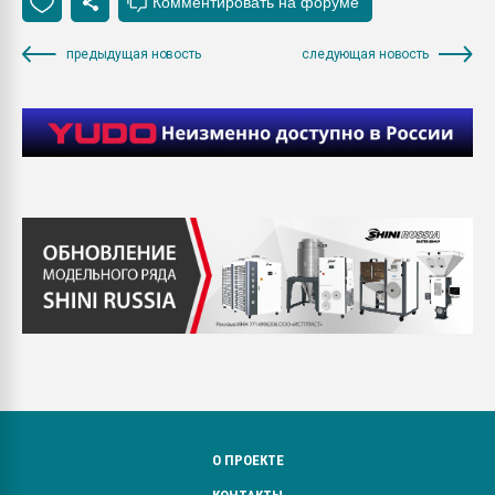
предыдущая новость
следующая новость
О ПРОЕКТЕ