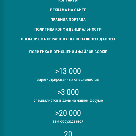
КОНТАКТЫ
РЕКЛАМА НА САЙТЕ
ПРАВИЛА ПОРТАЛА
ПОЛИТИКА КОНФИДЕНЦИАЛЬНОСТИ
СОГЛАСИЕ НА ОБРАБОТКУ ПЕРСОНАЛЬНЫХ ДАННЫХ
ПОЛИТИКА В ОТНОШЕНИИ ФАЙЛОВ COOKIE
>13 000
зарегистрированных специалистов
>3 000
специалистов в день на нашем форуме
>20 000
тем обсуждается
20