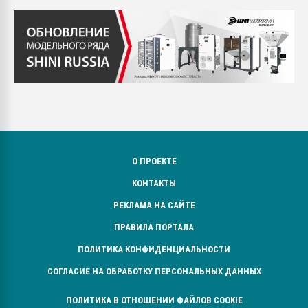
О ПРОЕКТЕ
КОНТАКТЫ
РЕКЛАМА НА САЙТЕ
ПРАВИЛА ПОРТАЛА
ПОЛИТИКА КОНФИДЕНЦИАЛЬНОСТИ
СОГЛАСИЕ НА ОБРАБОТКУ ПЕРСОНАЛЬНЫХ ДАННЫХ
ПОЛИТИКА В ОТНОШЕНИИ ФАЙЛОВ COOKIE