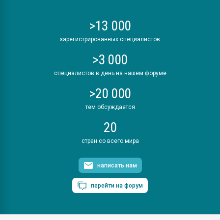
>13 000
зарегистрированных специалистов
>3 000
специалистов в день на нашем форуме
>20 000
тем обсуждается
20
стран со всего мира
написать нам
перейти на форум