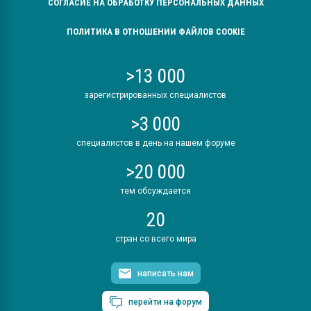
СОГЛАСИЕ НА ОБРАБОТКУ ПЕРСОНАЛЬНЫХ ДАННЫХ
ПОЛИТИКА В ОТНОШЕНИИ ФАЙЛОВ COOKIE
>13 000
зарегистрированных специалистов
>3 000
специалистов в день на нашем форуме
>20 000
тем обсуждается
20
стран со всего мира
написать нам
перейти на форум