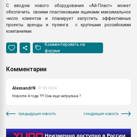
С вводом нового оборудования «Ай-Пласт» может
обеспечить своими пластиковыми ящиками максимальное
число клиентов и планирует запустить эффективные
проекты аренды и пулинга с крупными российскими
компаниями.
Комментировать на
форуме
Комментарии
AlexsandrN
07.09.2024
Новости 4 года ??? Она еще актуальна ?
предыдущая новость
следующая новость