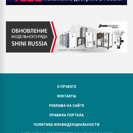
О ПРОЕКТЕ
КОНТАКТЫ
РЕКЛАМА НА САЙТЕ
ПРАВИЛА ПОРТАЛА
ПОЛИТИКА КОНФИДЕНЦИАЛЬНОСТИ