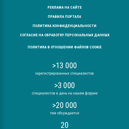
РЕКЛАМА НА САЙТЕ
ПРАВИЛА ПОРТАЛА
ПОЛИТИКА КОНФИДЕНЦИАЛЬНОСТИ
СОГЛАСИЕ НА ОБРАБОТКУ ПЕРСОНАЛЬНЫХ ДАННЫХ
ПОЛИТИКА В ОТНОШЕНИИ ФАЙЛОВ COOKIE
>13 000
зарегистрированных специалистов
>3 000
специалистов в день на нашем форуме
>20 000
тем обсуждается
20