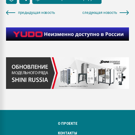
предыдущая новость
следующая новость
О ПРОЕКТЕ
КОНТАКТЫ