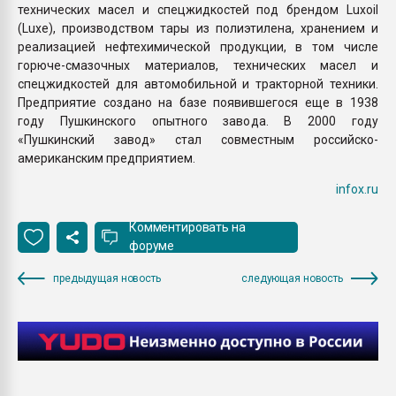
технических масел и спецжидкостей под брендом Luxoil
(Luxe), производством тары из полиэтилена, хранением и
реализацией нефтехимической продукции, в том числе
горюче-смазочных материалов, технических масел и
спецжидкостей для автомобильной и тракторной техники.
Предприятие создано на базе появившегося еще в 1938
году Пушкинского опытного завода. В 2000 году
«Пушкинский завод» стал совместным российско-
американским предприятием.
infox.ru
Комментировать на
форуме
предыдущая новость
следующая новость