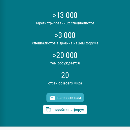
>13 000
зарегистрированных специалистов
>3 000
специалистов в день на нашем форуме
>20 000
тем обсуждается
20
стран со всего мира
написать нам
перейти на форум