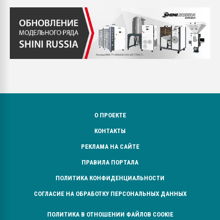
О ПРОЕКТЕ
КОНТАКТЫ
РЕКЛАМА НА САЙТЕ
ПРАВИЛА ПОРТАЛА
ПОЛИТИКА КОНФИДЕНЦИАЛЬНОСТИ
СОГЛАСИЕ НА ОБРАБОТКУ ПЕРСОНАЛЬНЫХ ДАННЫХ
ПОЛИТИКА В ОТНОШЕНИИ ФАЙЛОВ COOKIE