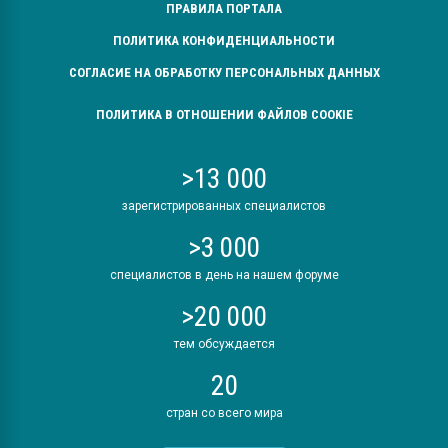
ПРАВИЛА ПОРТАЛА
ПОЛИТИКА КОНФИДЕНЦИАЛЬНОСТИ
СОГЛАСИЕ НА ОБРАБОТКУ ПЕРСОНАЛЬНЫХ ДАННЫХ
ПОЛИТИКА В ОТНОШЕНИИ ФАЙЛОВ COOKIE
>13 000
зарегистрированных специалистов
>3 000
специалистов в день на нашем форуме
>20 000
тем обсуждается
20
стран со всего мира