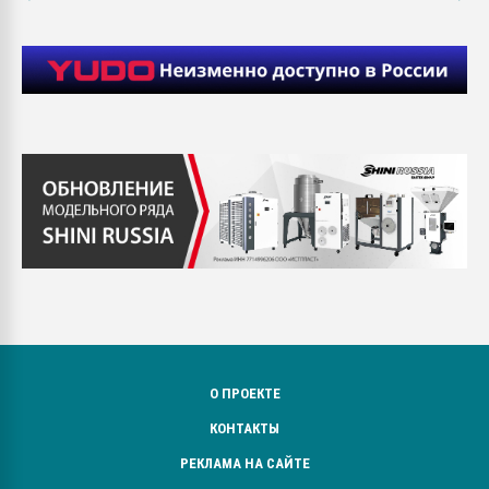
О ПРОЕКТЕ
КОНТАКТЫ
РЕКЛАМА НА САЙТЕ