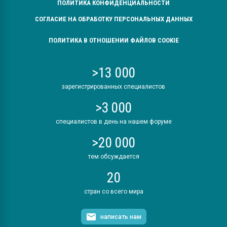
ПОЛИТИКА КОНФИДЕНЦИАЛЬНОСТИ
СОГЛАСИЕ НА ОБРАБОТКУ ПЕРСОНАЛЬНЫХ ДАННЫХ
ПОЛИТИКА В ОТНОШЕНИИ ФАЙЛОВ COOKIE
>13 000
зарегистрированных специалистов
>3 000
специалистов в день на нашем форуме
>20 000
тем обсуждается
20
стран со всего мира
написать нам