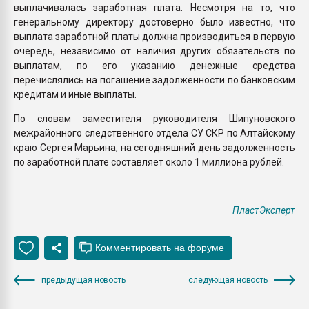
выплачивалась заработная плата. Несмотря на то, что
генеральному директору достоверно было известно, что
выплата заработной платы должна производиться в первую
очередь, независимо от наличия других обязательств по
выплатам, по его указанию денежные средства
перечислялись на погашение задолженности по банковским
кредитам и иные выплаты.
По словам заместителя руководителя Шипуновского
межрайонного следственного отдела СУ СКР по Алтайскому
краю Сергея Марьина, на сегодняшний день задолженность
по заработной плате составляет около 1 миллиона рублей.
ПластЭксперт
предыдущая новость
следующая новость