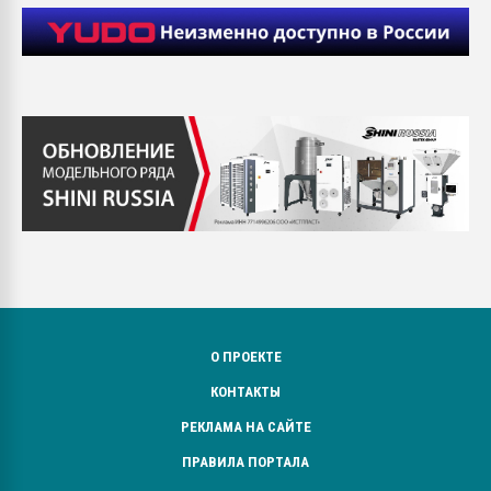
О ПРОЕКТЕ
КОНТАКТЫ
РЕКЛАМА НА САЙТЕ
ПРАВИЛА ПОРТАЛА