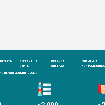
ОНТАКТЫ
РЕКЛАМА НА
ПРАВИЛА
ПОЛИТИКА
САЙТЕ
ПОРТАЛА
КОНФИДЕНЦИА
ТНОШЕНИИ ФАЙЛОВ COOKIE