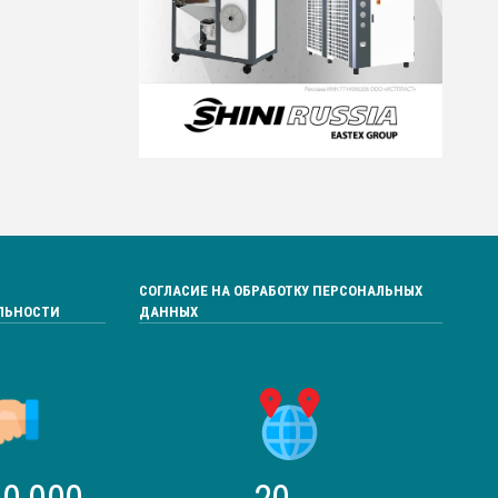
СОГЛАСИЕ НА ОБРАБОТКУ ПЕРСОНАЛЬНЫХ
ЛЬНОСТИ
ДАННЫХ