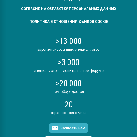
СОГЛАСИЕ НА ОБРАБОТКУ ПЕРСОНАЛЬНЫХ ДАННЫХ
ПОЛИТИКА В ОТНОШЕНИИ ФАЙЛОВ COOKIE
>13 000
зарегистрированных специалистов
>3 000
специалистов в день на нашем форуме
>20 000
тем обсуждается
20
стран со всего мира
написать нам