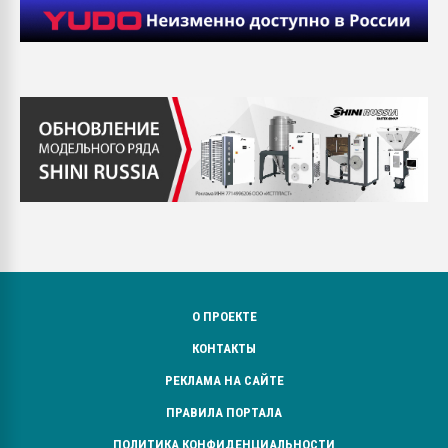
О ПРОЕКТЕ
КОНТАКТЫ
РЕКЛАМА НА САЙТЕ
ПРАВИЛА ПОРТАЛА
ПОЛИТИКА КОНФИДЕНЦИАЛЬНОСТИ