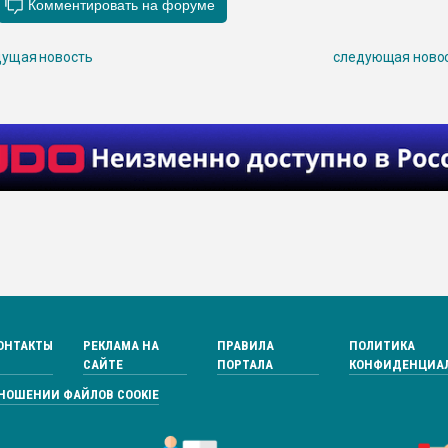
ущая новость
следующая ново
ОНТАКТЫ
РЕКЛАМА НА
ПРАВИЛА
ПОЛИТИКА
САЙТЕ
ПОРТАЛА
КОНФИДЕНЦИА
ТНОШЕНИИ ФАЙЛОВ COOKIE