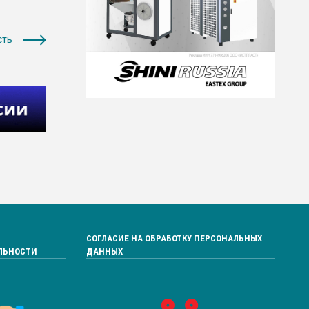
сть
СОГЛАСИЕ НА ОБРАБОТКУ ПЕРСОНАЛЬНЫХ
ЛЬНОСТИ
ДАННЫХ