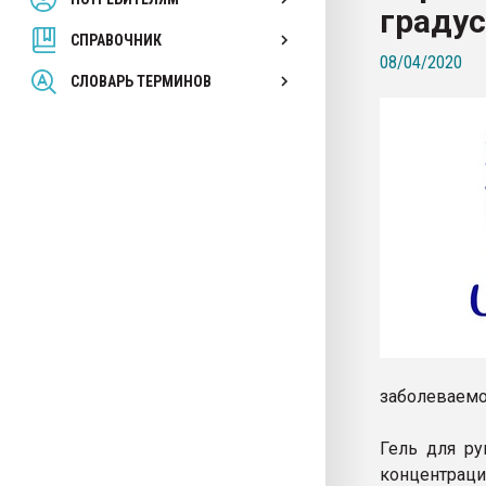
градус
покупка, обмен
СПРАВОЧНИК
08/04/2020
ПЕРЕЙТИ НА 
СЛОВАРЬ ТЕРМИНОВ
заболеваемо
Гель для ру
концентраци