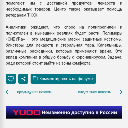
помогают им с доставкой продуктов, лекарств и
необходимых товаров. Центр также оказывает помощь
ветеранам ТНХК.
Аналитики ожидают, что спрос на полипропилен и
полиэтилен в нынешних реалиях будет расти. Полимеры
«СИБУРа» – это медицинские маски, защитные костюмы,
блистеры для лекарств и стерильная тара. Капельницы,
различные расходники, которые применяют врачи. Это
вклад компании в общую борьбу с коронавирусом. Задача,
ради которой стоит выйти из зоны комфорта.
предыдущая новость
следующая новость