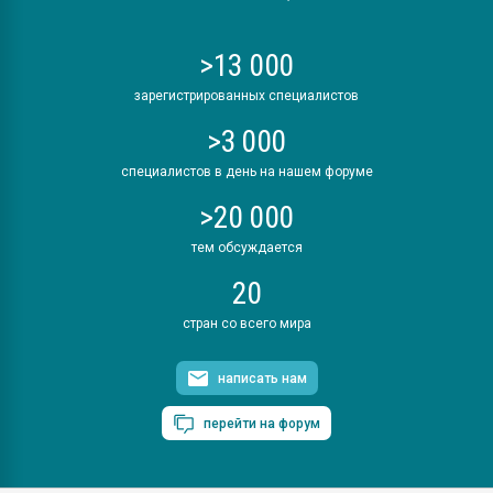
>13 000
зарегистрированных специалистов
>3 000
специалистов в день на нашем форуме
>20 000
тем обсуждается
20
стран со всего мира
написать нам
перейти на форум