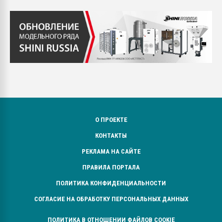
О ПРОЕКТЕ
КОНТАКТЫ
РЕКЛАМА НА САЙТЕ
ПРАВИЛА ПОРТАЛА
ПОЛИТИКА КОНФИДЕНЦИАЛЬНОСТИ
СОГЛАСИЕ НА ОБРАБОТКУ ПЕРСОНАЛЬНЫХ ДАННЫХ
ПОЛИТИКА В ОТНОШЕНИИ ФАЙЛОВ COOKIE