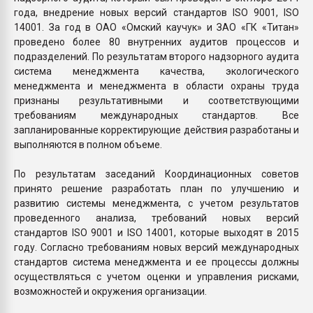
года, внедрение новых версий стандартов ISO 9001, ISO
14001. За год в ОАО «Омский каучук» и ЗАО «ГК «Титан»
проведено более 80 внутренних аудитов процессов и
подразделений. По результатам второго надзорного аудита
система менеджмента качества, экологического
менеджмента и менеджмента в области охраны труда
признаны результативными и соответствующими
требованиям международных стандартов. Все
запланированные корректирующие действия разработаны и
выполняются в полном объеме.
По результатам заседаний Координационных советов
принято решение разработать план по улучшению и
развитию системы менеджмента, с учетом результатов
проведенного анализа, требований новых версий
стандартов ISO 9001 и ISO 14001, которые выходят в 2015
году. Согласно требованиям новых версий международных
стандартов система менеджмента и ее процессы должны
осуществляться с учетом оценки и управления рисками,
возможностей и окружения организации.