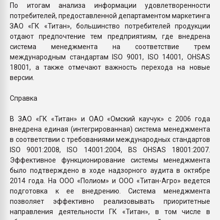
По итогам анализа информации удовлетворенности
потребителей, предоставленной департаментом маркетинга
ЗАО «ГК «Титан», большинство потребителей продукции
отдают предпочтение тем предприятиям, где внедрена
система менеджмента на соответствие трем
международным стандартам ISO 9001, ISO 14001, OHSAS
18001, а также отмечают важность перехода на новые
версии.
Справка
В ЗАО «ГК «Титан» и ОАО «Омский каучук» с 2006 года
внедрена единая (интегрированная) система менеджмента
в соответствии с требованиями международных стандартов
ISO 9001:2008, ISO 14001:2004, BS OHSAS 18001:2007.
Эффективное функционирование системы менеджмента
было подтверждено в ходе надзорного аудита в октябре
2014 года. На ООО «Полиом» и ООО «Титан-Агро» ведется
подготовка к ее внедрению. Система менеджмента
позволяет эффективно реализовывать приоритетные
направления деятельности ГК «Титан», в том числе в