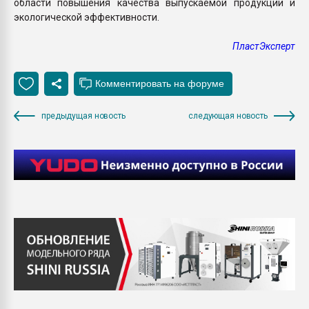
области повышения качества выпускаемой продукции и
экологической эффективности.
ПластЭксперт
предыдущая новость
следующая новость