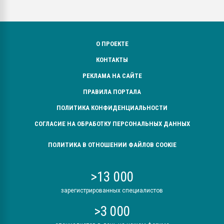
О ПРОЕКТЕ
КОНТАКТЫ
РЕКЛАМА НА САЙТЕ
ПРАВИЛА ПОРТАЛА
ПОЛИТИКА КОНФИДЕНЦИАЛЬНОСТИ
СОГЛАСИЕ НА ОБРАБОТКУ ПЕРСОНАЛЬНЫХ ДАННЫХ
ПОЛИТИКА В ОТНОШЕНИИ ФАЙЛОВ COOKIE
>13 000
зарегистрированных специалистов
>3 000