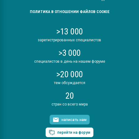
ПОЛИТИКА В ОТНОШЕНИИ ФАЙЛОВ COOKIE
>13 000
зарегистрированных специалистов
>3 000
специалистов в день на нашем форуме
>20 000
тем обсуждается
20
стран со всего мира
написать нам
перейти на форум