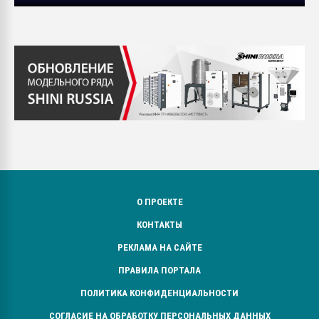
О ПРОЕКТЕ
КОНТАКТЫ
РЕКЛАМА НА САЙТЕ
ПРАВИЛА ПОРТАЛА
ПОЛИТИКА КОНФИДЕНЦИАЛЬНОСТИ
СОГЛАСИЕ НА ОБРАБОТКУ ПЕРСОНАЛЬНЫХ ДАННЫХ