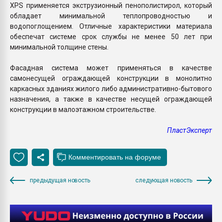
XPS применяется экструзионный пенополистирол, который
обладает минимальной теплопроводностью и
водопоглощением. Отличные характеристики материала
обеспечат системе срок службы не менее 50 лет при
минимальной толщине стены.
Фасадная система может применяться в качестве
самонесущей ограждающей конструкции в монолитно
каркасных зданиях жилого либо административно-бытового
назначения, а также в качестве несущей ограждающей
конструкции в малоэтажном строительстве.
ПластЭксперт
предыдущая новость
следующая новость