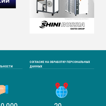
СОГЛАСИЕ НА ОБРАБОТКУ ПЕРСОНАЛЬНЫХ
ЛЬНОСТИ
ДАННЫХ