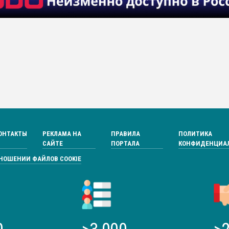
ОНТАКТЫ
РЕКЛАМА НА
ПРАВИЛА
ПОЛИТИКА
САЙТЕ
ПОРТАЛА
КОНФИДЕНЦИА
ТНОШЕНИИ ФАЙЛОВ COOKIE