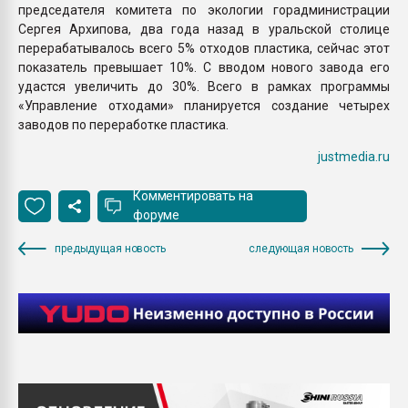
председателя комитета по экологии горадминистрации
Сергея Архипова, два года назад в уральской столице
перерабатывалось всего 5% отходов пластика, сейчас этот
показатель превышает 10%. С вводом нового завода его
удастся увеличить до 30%. Всего в рамках программы
«Управление отходами» планируется создание четырех
заводов по переработке пластика.
justmedia.ru
Комментировать на
форуме
предыдущая новость
следующая новость