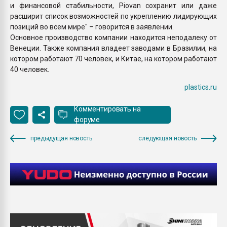
и финансовой стабильности, Piovan сохранит или даже
расширит список возможностей по укреплению лидирующих
позиций во всем мире" – говорится в заявлении.
Основное производство компании находится неподалеку от
Венеции. Также компания владеет заводами в Бразилии, на
котором работают 70 человек, и Китае, на котором работают
40 человек.
plastics.ru
Комментировать на
форуме
предыдущая новость
следующая новость