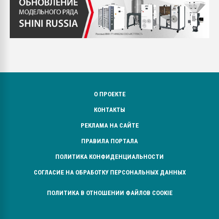
О ПРОЕКТЕ
КОНТАКТЫ
РЕКЛАМА НА САЙТЕ
ПРАВИЛА ПОРТАЛА
ПОЛИТИКА КОНФИДЕНЦИАЛЬНОСТИ
СОГЛАСИЕ НА ОБРАБОТКУ ПЕРСОНАЛЬНЫХ ДАННЫХ
ПОЛИТИКА В ОТНОШЕНИИ ФАЙЛОВ COOKIE