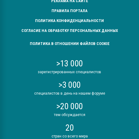
РЕКЛАМА НА САЙТЕ
ПРАВИЛА ПОРТАЛА
ПОЛИТИКА КОНФИДЕНЦИАЛЬНОСТИ
СОГЛАСИЕ НА ОБРАБОТКУ ПЕРСОНАЛЬНЫХ ДАННЫХ
ПОЛИТИКА В ОТНОШЕНИИ ФАЙЛОВ COOKIE
>13 000
зарегистрированных специалистов
>3 000
специалистов в день на нашем форуме
>20 000
тем обсуждается
20
стран со всего мира