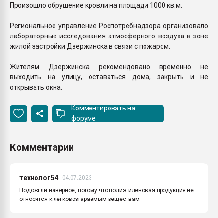
Произошло обрушение кровли на площади 1000 кв.м.
Региональное управление Роспотребнадзора организовало
лабораторные исследования атмосферного воздуха в зоне
жилой застройки Дзержинска в связи с пожаром.
Жителям Дзержинска рекомендовано временно не
выходить на улицу, оставаться дома, закрыть и не
открывать окна.
Комментировать на
форуме
Комментарии
технолог54
04.07.2023
Подожгли наверное, потому что полиэтиленовая продукция не
относится к легковозгараемым веществам.