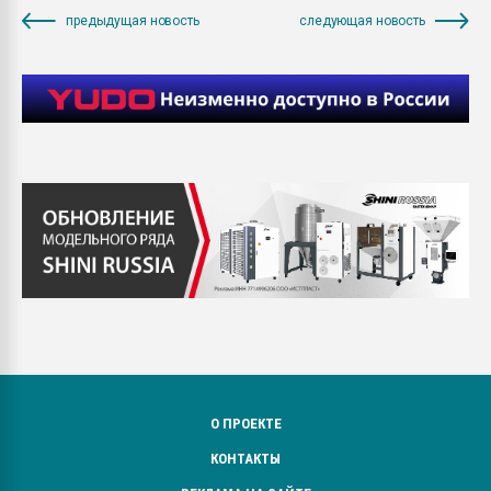
предыдущая новость
следующая новость
О ПРОЕКТЕ
КОНТАКТЫ