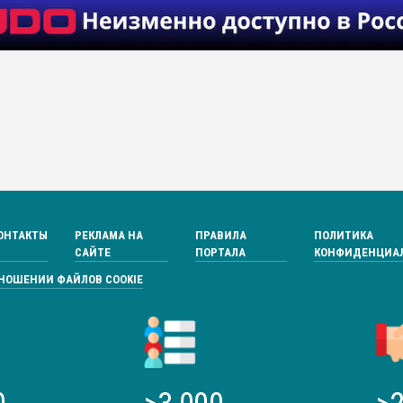
ОНТАКТЫ
РЕКЛАМА НА
ПРАВИЛА
ПОЛИТИКА
САЙТЕ
ПОРТАЛА
КОНФИДЕНЦИА
ТНОШЕНИИ ФАЙЛОВ COOKIE