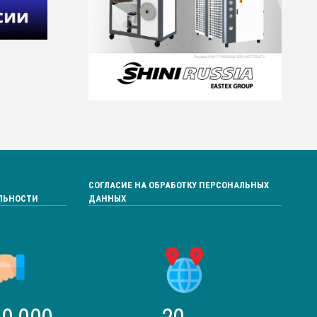
СОГЛАСИЕ НА ОБРАБОТКУ ПЕРСОНАЛЬНЫХ
ЛЬНОСТИ
ДАННЫХ