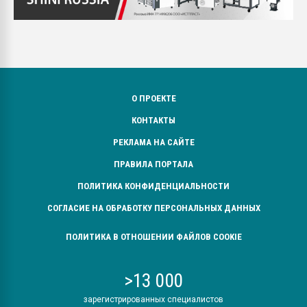
О ПРОЕКТЕ
КОНТАКТЫ
РЕКЛАМА НА САЙТЕ
ПРАВИЛА ПОРТАЛА
ПОЛИТИКА КОНФИДЕНЦИАЛЬНОСТИ
СОГЛАСИЕ НА ОБРАБОТКУ ПЕРСОНАЛЬНЫХ ДАННЫХ
ПОЛИТИКА В ОТНОШЕНИИ ФАЙЛОВ COOKIE
>13 000
зарегистрированных специалистов