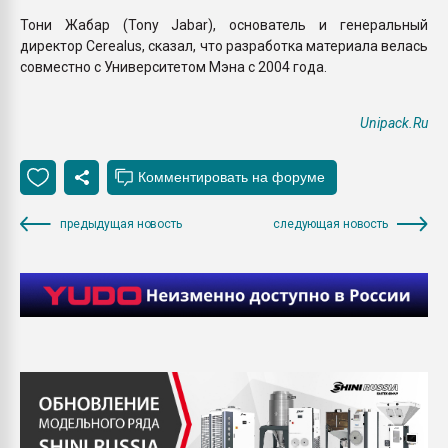
Тони Жабар (Tony Jabar), основатель и генеральный
директор Cerealus, сказал, что разработка материала велась
совместно с Университетом Мэна с 2004 года.
Unipack.Ru
предыдущая новость
следующая новость