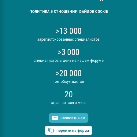
ПОЛИТИКА В ОТНОШЕНИИ ФАЙЛОВ COOKIE
>13 000
зарегистрированных специалистов
>3 000
специалистов в день на нашем форуме
>20 000
тем обсуждается
20
стран со всего мира
написать нам
перейти на форум