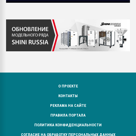
О ПРОЕКТЕ
КОНТАКТЫ
РЕКЛАМА НА САЙТЕ
ПРАВИЛА ПОРТАЛА
ПОЛИТИКА КОНФИДЕНЦИАЛЬНОСТИ
СОГЛАСИЕ НА ОБРАБОТКУ ПЕРСОНАЛЬНЫХ ДАННЫХ