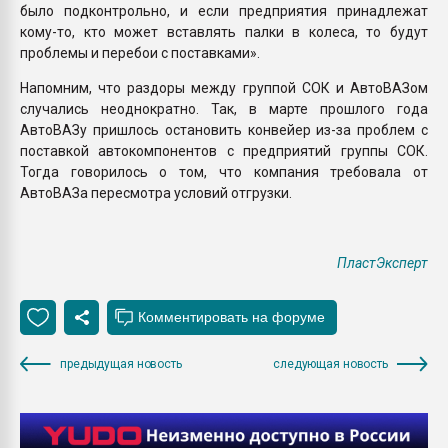
было подконтрольно, и если предприятия принадлежат
кому-то, кто может вставлять палки в колеса, то будут
проблемы и перебои с поставками».
Напомним, что раздоры между группой СОК и АвтоВАЗом
случались неоднократно. Так, в марте прошлого года
АвтоВАЗу пришлось остановить конвейер из-за проблем с
поставкой автокомпонентов с предприятий группы СОК.
Тогда говорилось о том, что компания требовала от
АвтоВАЗа пересмотра условий отгрузки.
ПластЭксперт
предыдущая новость
следующая новость