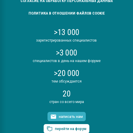
СОГЛАСИЕ НА ОБРАБОТКУ ПЕРСОНАЛЬНЫХ ДАННЫХ
ПОЛИТИКА В ОТНОШЕНИИ ФАЙЛОВ COOKIE
>13 000
зарегистрированных специалистов
>3 000
специалистов в день на нашем форуме
>20 000
тем обсуждается
20
стран со всего мира
написать нам
перейти на форум