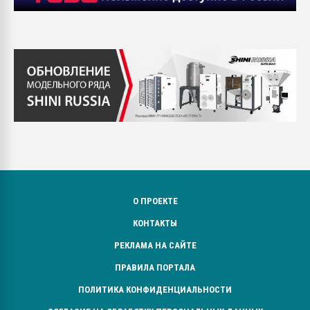
О ПРОЕКТЕ
КОНТАКТЫ
РЕКЛАМА НА САЙТЕ
ПРАВИЛА ПОРТАЛА
ПОЛИТИКА КОНФИДЕНЦИАЛЬНОСТИ