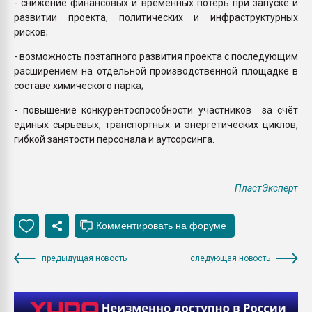
- снижение финансовых и временных потерь при запуске и
развитии проекта, политических и инфраструктурных
рисков;
- возможность поэтапного развития проекта с последующим
расширением на отдельной производственной площадке в
составе химического парка;
- повышение конкурентоспособности участников за счёт
единых сырьевых, транспортных и энергетических циклов,
гибкой занятости персонала и аутсорсинга.
ПластЭксперт
предыдущая новость
следующая новость