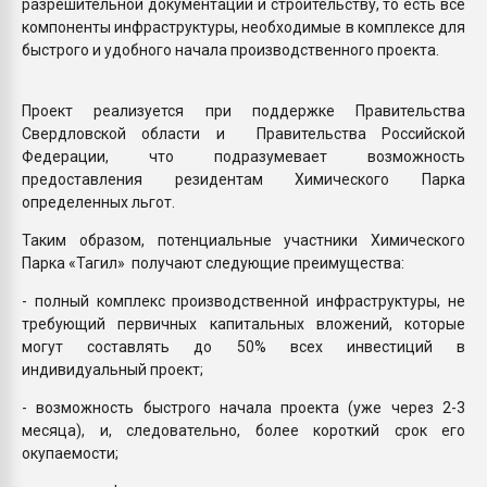
разрешительной документации и строительству, то есть все
компоненты инфраструктуры, необходимые в комплексе для
быстрого и удобного начала производственного проекта.
Проект реализуется при поддержке Правительства
Свердловской области и Правительства Российской
Федерации, что подразумевает возможность
предоставления резидентам Химического Парка
определенных льгот.
Таким образом, потенциальные участники Химического
Парка «Тагил» получают следующие преимущества:
- полный комплекс производственной инфраструктуры, не
требующий первичных капитальных вложений, которые
могут составлять до 50% всех инвестиций в
индивидуальный проект;
- возможность быстрого начала проекта (уже через 2-3
месяца), и, следовательно, более короткий срок его
окупаемости;