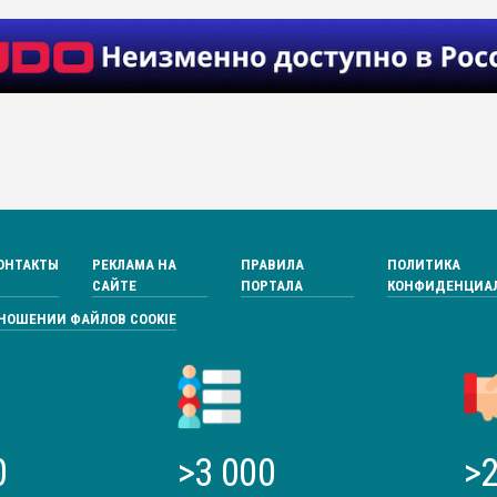
ОНТАКТЫ
РЕКЛАМА НА
ПРАВИЛА
ПОЛИТИКА
САЙТЕ
ПОРТАЛА
КОНФИДЕНЦИА
ТНОШЕНИИ ФАЙЛОВ COOKIE
0
>3 000
>2