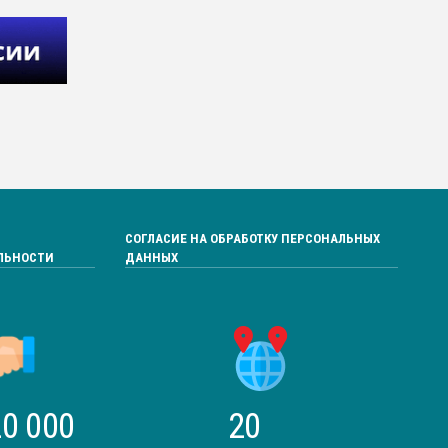
СОГЛАСИЕ НА ОБРАБОТКУ ПЕРСОНАЛЬНЫХ
ЛЬНОСТИ
ДАННЫХ
0 000
20